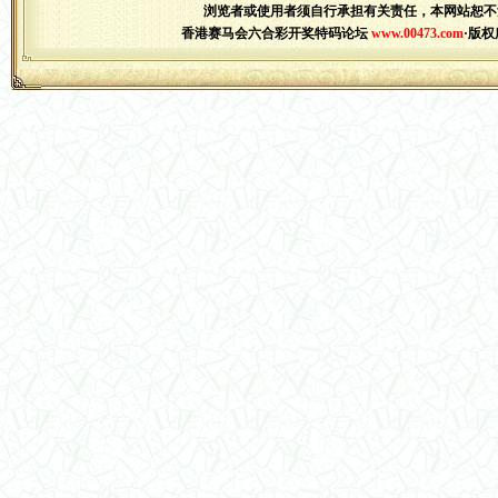
浏览者或使用者须自行承担有关责任，本网站恕不
香港赛马会六合彩开奖特码论坛
www.00473.com
·版权