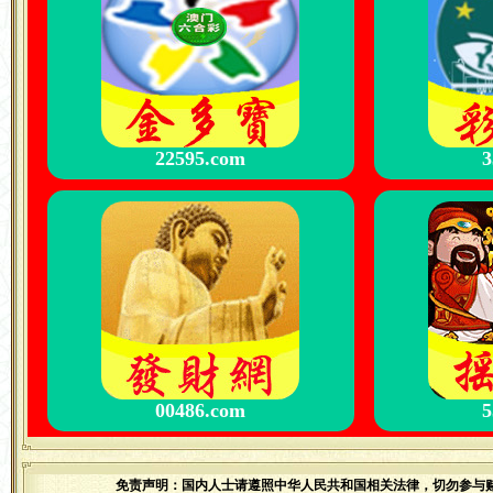
22595.com
3
00486.com
5
免责声明：国内人士请遵照中华人民共和国相关法律，切勿参与